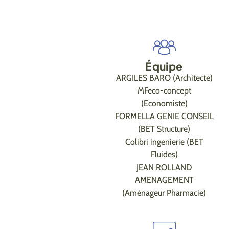
Équipe
ARGILES BARO (Architecte)
MFeco-concept
(Economiste)
FORMELLA GENIE CONSEIL
(BET Structure)
Colibri ingenierie (BET
Fluides)
JEAN ROLLAND
AMENAGEMENT
(Aménageur Pharmacie)