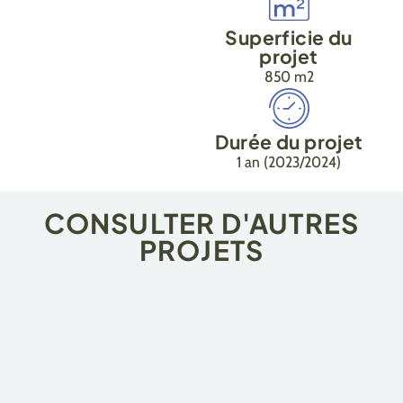
Superficie du
projet
850 m2
Durée du projet
1 an (2023/2024)
CONSULTER D'AUTRES
PROJETS