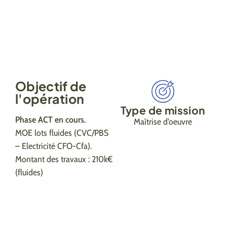
Objectif de
l'opération
Type de mission
Phase ACT en cours.
Maîtrise d’oeuvre
MOE lots fluides (CVC/PBS
– Electricité CFO-Cfa).
Montant des travaux : 210k€
(fluides)